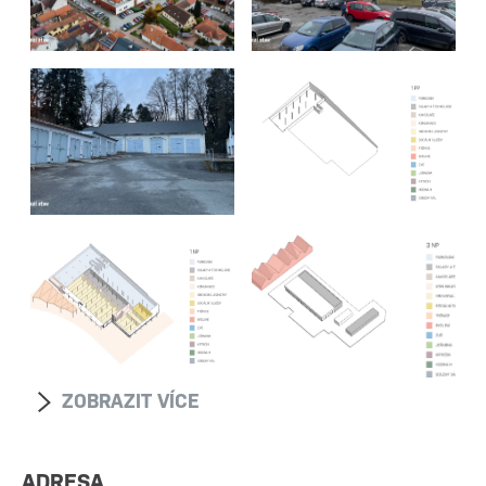
ZOBRAZIT VÍCE
ADRESA