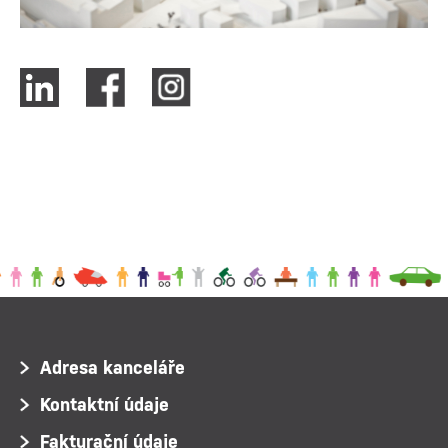
Adresa kanceláře
Kontaktní údaje
Fakturační údaje