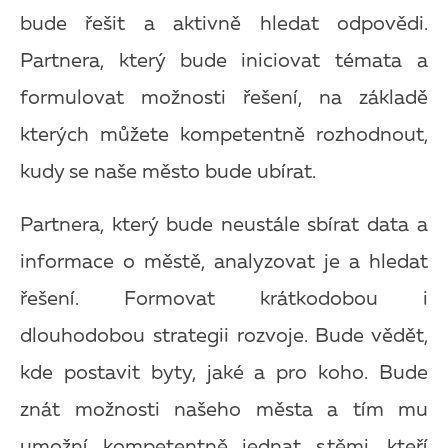
bude řešit a aktivně hledat odpovědi.
Partnera, který bude iniciovat témata a
formulovat možnosti řešení, na základě
kterých můžete kompetentně rozhodnout,
kudy se naše město bude ubírat.
Partnera, který bude neustále sbírat data a
informace o městě, analyzovat je a hledat
řešení. Formovat krátkodobou i
dlouhodobou strategii rozvoje. Bude vědět,
kde postavit byty, jaké a pro koho. Bude
znát možnosti našeho města a tím mu
umožní kompetentně jednat s
těmi, kteří