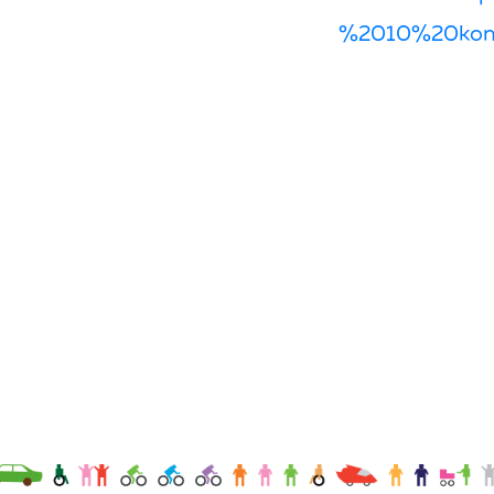
%2010%20kon