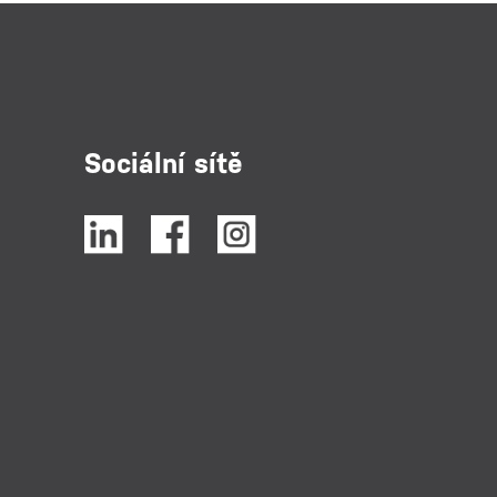
Sociální sítě