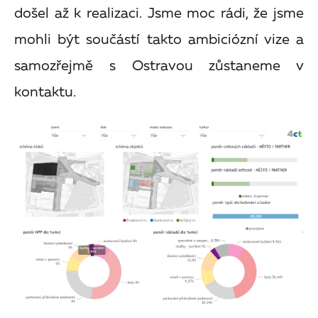
došel až k realizaci. Jsme moc rádi, že jsme
mohli být součástí takto ambiciózní vize a
samozřejmě s Ostravou zůstaneme v
kontaktu.