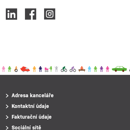
Adresa kanceláře
Kontaktní údaje
Fakturační údaje
Sociální sítě